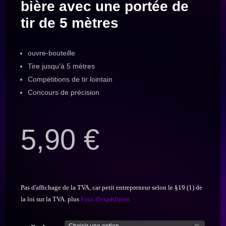
bière avec une portée de
tir de 5 mètres
ouvre-bouteille
Tire jusqu'à 5 mètres
Compétitions de tir lointain
Concours de précision
5,90
€
Pas d'affichage de la TVA, car petit entrepreneur selon le §19 (1) de
la loi sur la TVA.
plus
Frais d'expédition