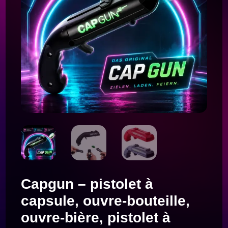
Capgun – pistolet à
capsule, ouvre-bouteille,
ouvre-bière, pistolet à