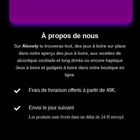
À propos de nous
Sur
Alcooly
tu trouveras tout, des jeux à boire sur place
dans notre aperçu des jeux à boire, aux recettes de
alcoolique
cocktails et long drinks ou encore
haptique
Jeux à boire et gadgets à boire dans notre boutique en
ligne.

Frais de livraison offerts à partir de 49€.

Envoi le jour suivant
Les produits sont livrés dans un délai de
24 H
envoyé
.