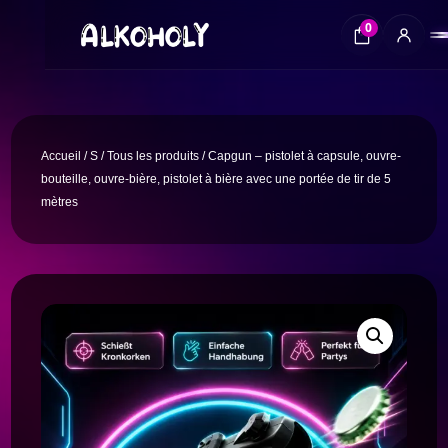
0
Accueil
/
S
/
Tous les produits
/ Capgun – pistolet à capsule, ouvre-
bouteille, ouvre-bière, pistolet à bière avec une portée de tir de 5
mètres