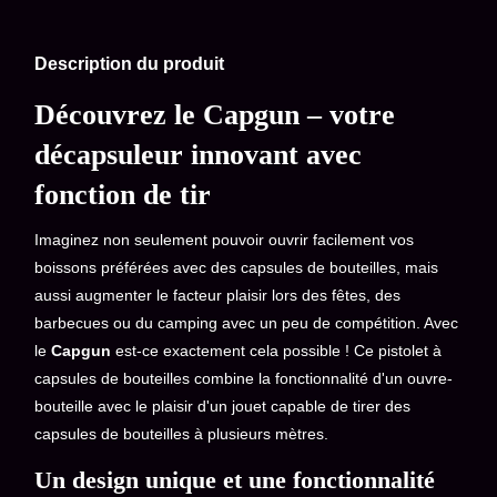
Description du produit
Découvrez le Capgun – votre
décapsuleur innovant avec
fonction de tir
Imaginez non seulement pouvoir ouvrir facilement vos
boissons préférées avec des capsules de bouteilles, mais
aussi augmenter le facteur plaisir lors des fêtes, des
barbecues ou du camping avec un peu de compétition. Avec
le
Capgun
est-ce exactement cela possible ! Ce pistolet à
capsules de bouteilles combine la fonctionnalité d'un ouvre-
bouteille avec le plaisir d'un jouet capable de tirer des
capsules de bouteilles à plusieurs mètres.
Un design unique et une fonctionnalité