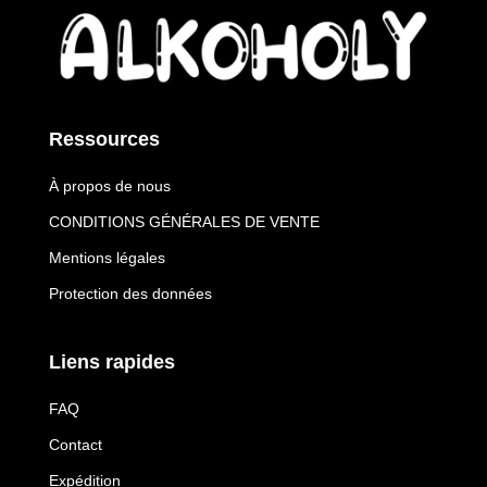
Ressources
À propos de nous
CONDITIONS GÉNÉRALES DE VENTE
Mentions légales
Protection des données
Liens rapides
FAQ
Contact
Expédition