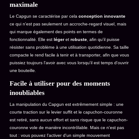
maximale
Le Capgun se caractérise par cela
conception innovante
ce qui n'est pas seulement un accroche-regard visuel, mais
qui marque également des points en termes de
fonctionnalité. Elle est
léger
et
robuste
, afin qu'il puisse
résister sans problème à une utilisation quotidienne. Sa taille
compacte le rend facile à tenir et à transporter, afin que vous
puissiez toujours l'avoir avec vous lorsqu'il est temps d'ouvrir
une bouteille.
Facile à utiliser pour des moments
inoubliables
La manipulation du Capgun est extrêmement simple : une
courte traction sur le levier suffit et le capuchon-couronne
est retiré, sans aucun effort et sans risque que le capuchon-
couronne vole de manière incontrôlable. Mais ce n'est pas
tout : vous pouvez l'activer d'un simple mouvement