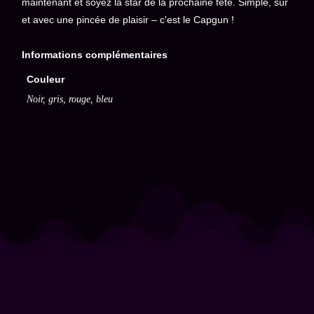
maintenant et soyez la star de la prochaine fête. Simple, sûr
et avec une pincée de plaisir – c'est le Capgun !
Informations complémentaires
Couleur
Noir, gris, rouge, bleu