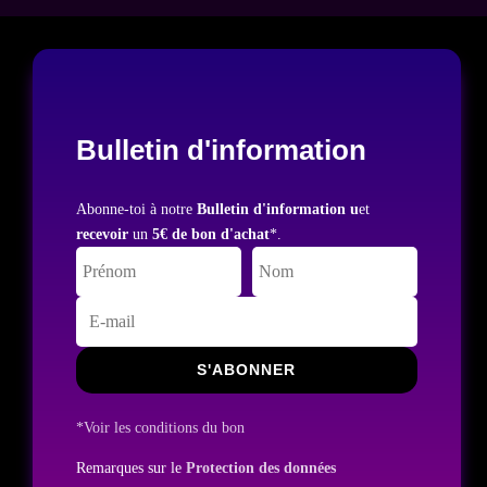
Bulletin d'information
Abonne-toi à notre
Bulletin d'information u
et
recevoir
un
5€ de bon d'achat
*.
S'ABONNER
*Voir les conditions du bon
Remarques sur le
Protection des données