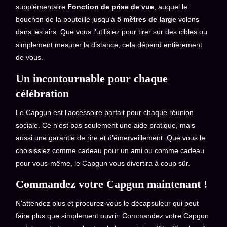
supplémentaire
Fonction de prise de vue
, auquel le
bouchon de la bouteille jusqu'à
5 mètres de large
volons
dans les airs. Que vous l'utilisiez pour tirer sur des cibles ou
simplement mesurer la distance, cela dépend entièrement
de vous.
Un incontournable pour chaque
célébration
Le Capgun est l'accessoire parfait pour chaque réunion
sociale. Ce n'est pas seulement une aide pratique, mais
aussi une garantie de rire et d'émerveillement. Que vous le
choisissiez comme cadeau pour un ami ou comme cadeau
pour vous-même, le Capgun vous divertira à coup sûr.
Commandez votre Capgun maintenant !
N'attendez plus et procurez-vous le décapsuleur qui peut
faire plus que simplement ouvrir. Commandez votre Capgun