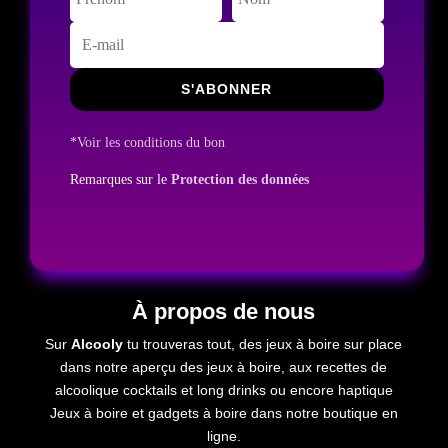
S'ABONNER
*Voir les conditions du bon
Remarques sur le
Protection des données
À propos de nous
Sur
Alcooly
tu trouveras tout, des jeux à boire sur place
dans notre aperçu des jeux à boire, aux recettes de
alcoolique
cocktails et long drinks ou encore
haptique
Jeux à boire et gadgets à boire dans notre boutique en
ligne.