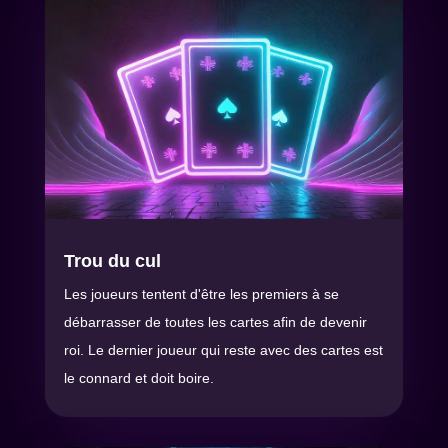
Trou du cul
Les joueurs tentent d'être les premiers à se
débarrasser de toutes les cartes afin de devenir
roi. Le dernier joueur qui reste avec des cartes est
le connard et doit boire.