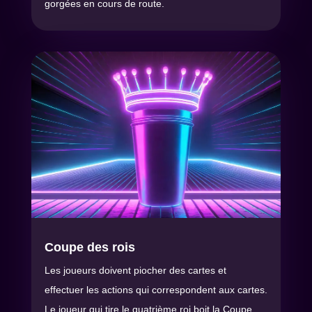
gorgées en cours de route.
Coupe des rois
Les joueurs doivent piocher des cartes et
effectuer les actions qui correspondent aux cartes.
Le joueur qui tire le quatrième roi boit la Coupe