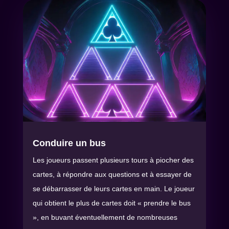
Conduire un bus
Les joueurs passent plusieurs tours à piocher des
cartes, à répondre aux questions et à essayer de
se débarrasser de leurs cartes en main. Le joueur
qui obtient le plus de cartes doit « prendre le bus
», en buvant éventuellement de nombreuses