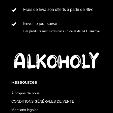

Frais de livraison offerts à partir de 49€.

Envoi le jour suivant
Les produits sont livrés dans un délai de
24 H
envoyé
.
Ressources
À propos de nous
CONDITIONS GÉNÉRALES DE VENTE
Mentions légales