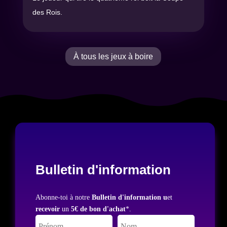
des Rois.
À tous les jeux à boire
Bulletin d'information
Abonne-toi à notre
Bulletin d'information u
et
recevoir
un
5€ de bon d'achat
*.