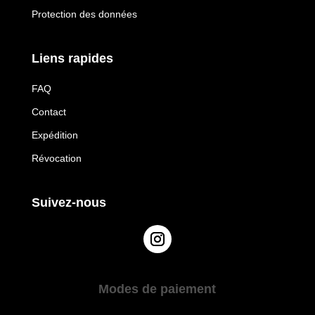
Protection des données
Liens rapides
FAQ
Contact
Expédition
Révocation
Suivez-nous
Modes de paiement