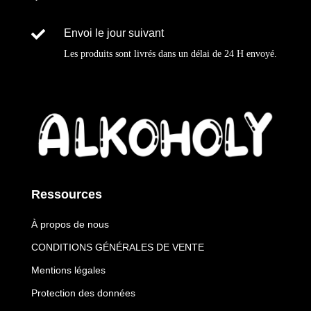

Envoi le jour suivant
Les produits sont livrés dans un délai de
24 H
envoyé
.
Ressources
À propos de nous
CONDITIONS GÉNÉRALES DE VENTE
Mentions légales
Protection des données