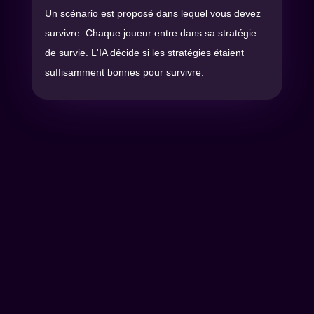
Un scénario est proposé dans lequel vous devez
survivre. Chaque joueur entre dans sa stratégie
de survie. L'IA décide si les stratégies étaient
suffisamment bonnes pour survivre.