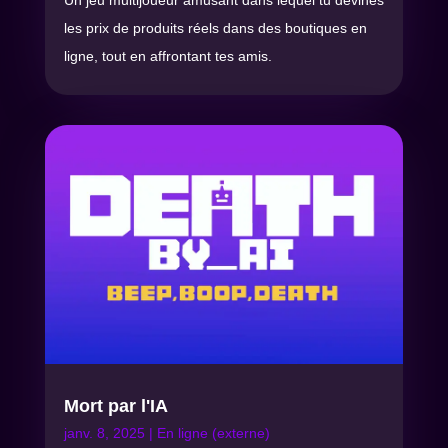
les prix de produits réels dans des boutiques en
ligne, tout en affrontant tes amis.
Mort par l'IA
janv. 8, 2025
|
En ligne (externe)