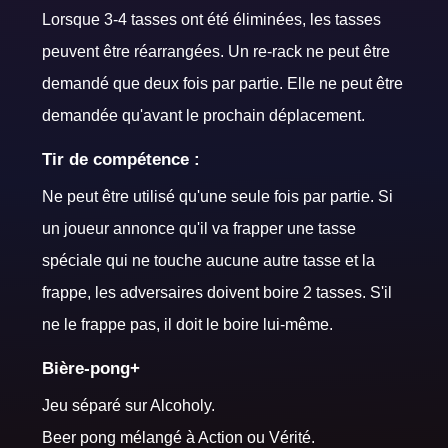
Lorsque 3-4 tasses ont été éliminées, les tasses
peuvent être réarrangées. Un re-rack ne peut être
demandé que deux fois par partie. Elle ne peut être
demandée qu'avant le prochain déplacement.
Tir de compétence :
Ne peut être utilisé qu'une seule fois par partie. Si
un joueur annonce qu'il va frapper une tasse
spéciale qui ne touche aucune autre tasse et la
frappe, les adversaires doivent boire 2 tasses. S'il
ne le frappe pas, il doit le boire lui-même.
Bière-pong+
Jeu séparé sur Alcoholy.
Beer pong mélangé à Action ou Vérité.