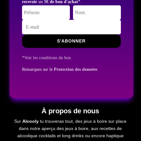
recevoir
un
5€ de bon d'achat
*.
S'ABONNER
*Voir les conditions du bon
Remarques sur le
Protection des données
À propos de nous
Sur
Alcooly
tu trouveras tout, des jeux à boire sur place
dans notre aperçu des jeux à boire, aux recettes de
alcoolique
cocktails et long drinks ou encore
haptique