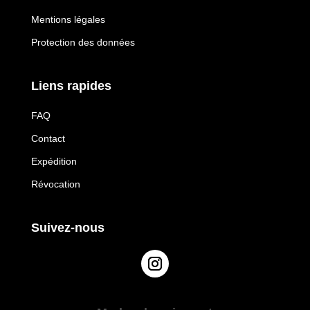
Mentions légales
Protection des données
Liens rapides
FAQ
Contact
Expédition
Révocation
Suivez-nous