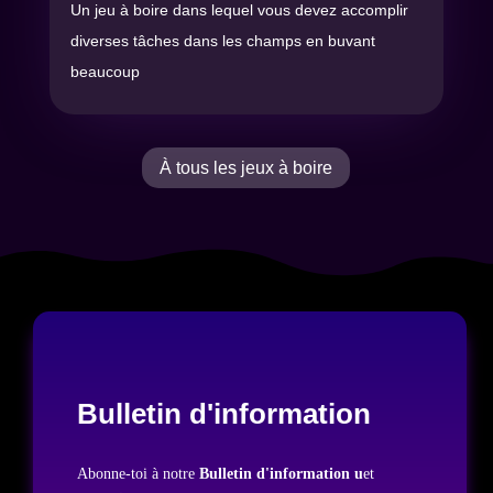
Un jeu à boire dans lequel vous devez accomplir
diverses tâches dans les champs en buvant
beaucoup
À tous les jeux à boire
Bulletin d'information
Abonne-toi à notre
Bulletin d'information u
et