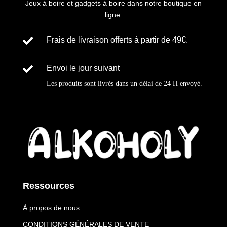
Jeux à boire et gadgets à boire dans notre boutique en
ligne.

Frais de livraison offerts à partir de 49€.

Envoi le jour suivant
Les produits sont livrés dans un délai de
24 H
envoyé
.
Ressources
À propos de nous
CONDITIONS GÉNÉRALES DE VENTE