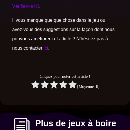
Vérifiez-le ici.
Il vous manque quelque chose dans le jeu ou
avez-vous des suggestions sur la façon dont nous
pouvons améliorer cet article ? N'hésitez pas à
nous contacter
ici
.
Cliquez pour noter cet article !
[Moyenne:
0
]
i
Plus de jeux à boire