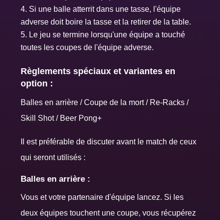
Si une balle atterrit dans une tasse, l'équipe
adverse doit boire la tasse et la retirer de la table.
Le jeu se termine lorsqu'une équipe a touché
toutes les coupes de l'équipe adverse.
Règlements spéciaux et variantes en
option :
Balles en arrière / Coupe de la mort / Re-Racks /
Skill Shot / Beer Pong+
Il est préférable de discuter avant le match de ceux
qui seront utilisés :
Balles en arrière :
Vous et votre partenaire d'équipe lancez. Si les
deux équipes touchent une coupe, vous récupérez