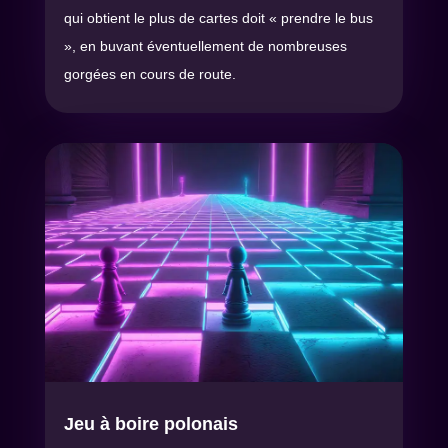
qui obtient le plus de cartes doit « prendre le bus
», en buvant éventuellement de nombreuses
gorgées en cours de route.
Jeu à boire polonais