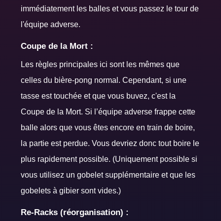
immédiatement les balles et vous passez le tour de
l'équipe adverse.
Coupe de la Mort :
Les règles principales ici sont les mêmes que
celles du bière-pong normal. Cependant, si une
tasse est touchée et que vous buvez, c'est la
Coupe de la Mort. Si l’équipe adverse frappe cette
balle alors que vous êtes encore en train de boire,
la partie est perdue. Vous devriez donc tout boire le
plus rapidement possible. (Uniquement possible si
vous utilisez un gobelet supplémentaire et que les
gobelets à gibier sont vides.)
Re-Racks (réorganisation) :