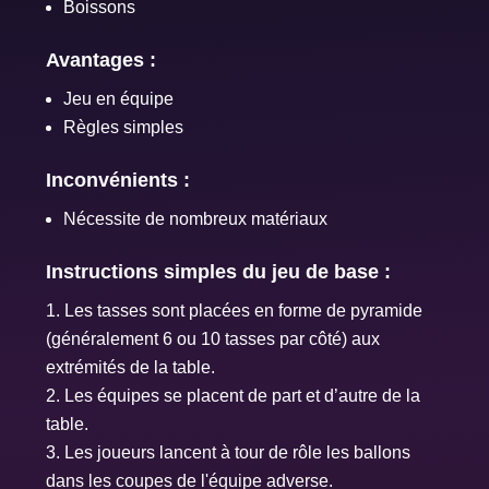
Boissons
Avantages :
Jeu en équipe
Règles simples
Inconvénients :
Nécessite de nombreux matériaux
Instructions simples du jeu de base :
Les tasses sont placées en forme de pyramide
(généralement 6 ou 10 tasses par côté) aux
extrémités de la table.
Les équipes se placent de part et d’autre de la
table.
Les joueurs lancent à tour de rôle les ballons
dans les coupes de l'équipe adverse.