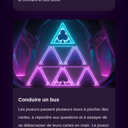
Conduire un bus
Les joueurs passent plusieurs tours à piocher des
cartes, à répondre aux questions et à essayer de
se débarrasser de leurs cartes en main. Le joueur