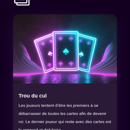
Trou du cul
Les joueurs tentent d'être les premiers à se
débarrasser de toutes les cartes afin de devenir
roi. Le dernier joueur qui reste avec des cartes est
le connard et doit boire.