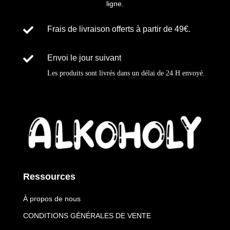
ligne.

Frais de livraison offerts à partir de 49€.

Envoi le jour suivant
Les produits sont livrés dans un délai de
24 H
envoyé
.
Ressources
À propos de nous
CONDITIONS GÉNÉRALES DE VENTE