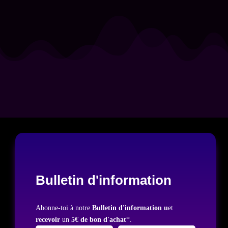
Bulletin d'information
Abonne-toi à notre
Bulletin d'information u
et
recevoir
un
5€ de bon d'achat
*.