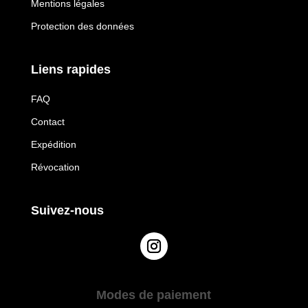
Mentions légales
Protection des données
Liens rapides
FAQ
Contact
Expédition
Révocation
Suivez-nous
Modes de paiement