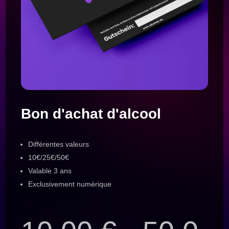
Bon d'achat d'alcool
Différentes valeurs
10€/25€/50€
Valable 3 ans
Exclusivement numérique