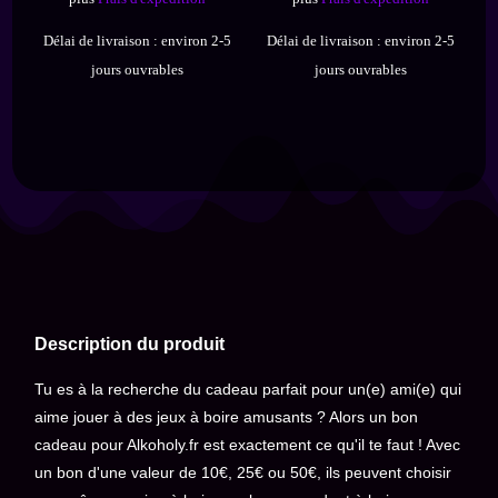
Délai de livraison :
environ 2-5
Délai de livraison :
environ 2-5
jours ouvrables
jours ouvrables
Description du produit
Tu es à la recherche du cadeau parfait pour un(e) ami(e) qui
aime jouer à des jeux à boire amusants ? Alors un bon
cadeau pour Alkoholy.fr est exactement ce qu'il te faut ! Avec
un bon d'une valeur de 10€, 25€ ou 50€, ils peuvent choisir