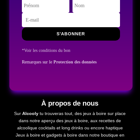
S'ABONNER
*Voir les conditions du bon
Remarques sur le
Protection des données
À propos de nous
Sur
Alcooly
tu trouveras tout, des jeux à boire sur place
dans notre aperçu des jeux à boire, aux recettes de
alcoolique
cocktails et long drinks ou encore
haptique
Jeux à boire et gadgets à boire dans notre boutique en