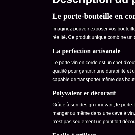
Le porte-bouteille en co
Imaginez pouvoir exposer vos bouteille
réalité. Ce produit unique combine un 
La perfection artisanale
Le porte-vin en corde est un chef-d'œu
qualité pour garantir une durabilité et
capable de transporter même des bouteil
Polyvalent et décoratif
Grâce à son design innovant, le porte-b
manger ou même dans une cave à vin, c
n'est pas seulement un point fort décor