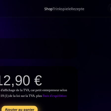
12,90
€
 d'affichage de la TVA, car petit entrepreneur selon
§19 (1) de la loi sur la TVA.
plus
Frais d'expédition
Ajouter au panier