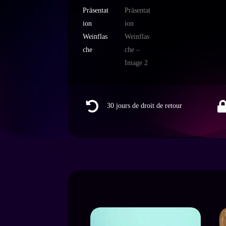

30 jours de droit de retour