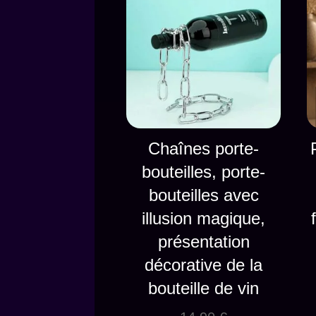
Chaînes porte-
bouteilles, porte-
bouteilles avec
illusion magique,
présentation
décorative de la
bouteille de vin