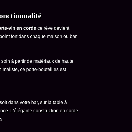
onctionnalité
rte-vin en corde
ce rêve devient
point fort dans chaque maison ou bar.
 soin à partir de matériaux de haute
imaliste, ce porte-bouteilles est
it dans votre bar, sur la table à
nce. L'élégante construction en corde
s.